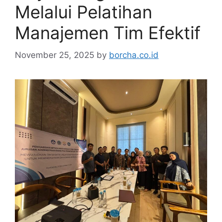
Melalui Pelatihan
Manajemen Tim Efektif
November 25, 2025
by
borcha.co.id