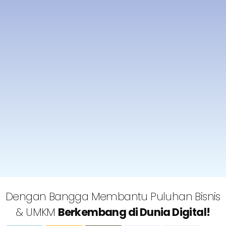
Dengan Bangga Membantu Puluhan Bisnis
& UMKM
Berkembang di Dunia Digital!