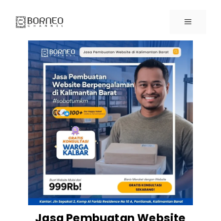
Jasa Pembuatan Website