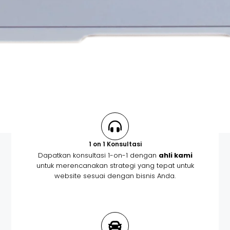
1 on 1 Konsultasi
Dapatkan konsultasi 1-on-1 dengan
ahli kami
untuk merencanakan strategi yang tepat untuk
website sesuai dengan bisnis Anda.