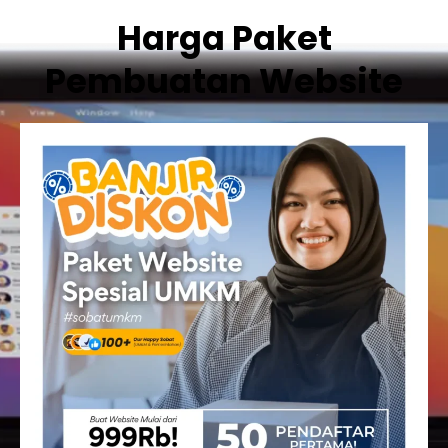
Harga Paket
Pembuatan Website