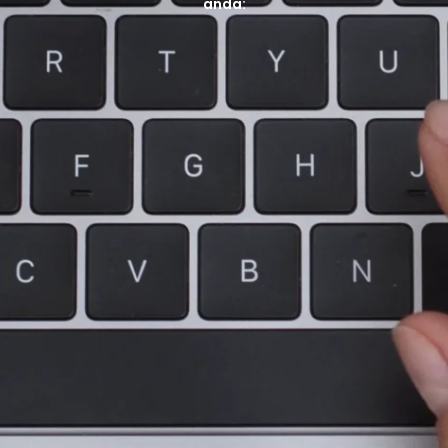
anda: