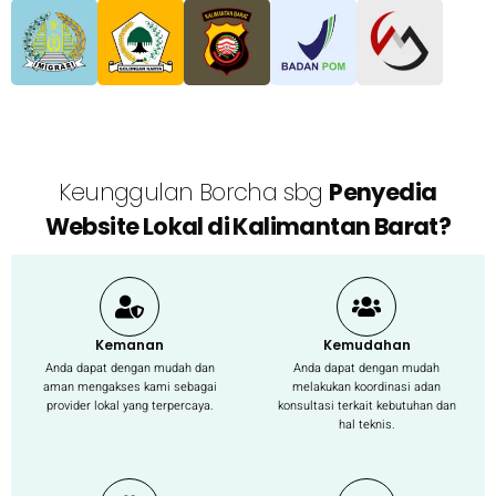
Keunggulan Borcha sbg
Penyedia
Website Lokal di Kalimantan Barat?
Kemanan
Kemudahan
Anda dapat dengan mudah dan
Anda dapat dengan mudah
aman mengakses kami sebagai
melakukan koordinasi adan
provider lokal yang terpercaya.
konsultasi terkait kebutuhan dan
hal teknis.