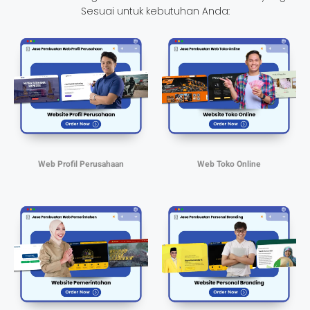
Sesuai untuk kebutuhan Anda:
Web Profil Perusahaan
Web Toko Online