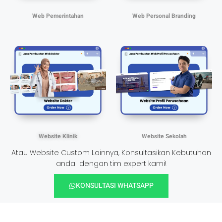
Web Pemerintahan
Web Personal Branding
Website Klinik
Website Sekolah
Atau Website Custom Lainnya, Konsultasikan Kebutuhan
anda dengan tim expert kami!
KONSULTASI WHATSAPP