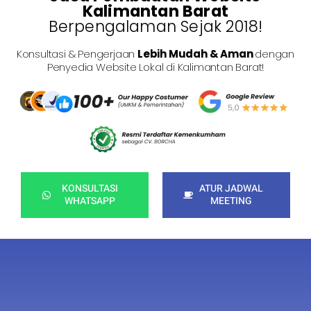
Kalimantan Barat
Berpengalaman Sejak 2018!
Konsultasi & Pengerjaan
Lebih Mudah & Aman
dengan
Penyedia Website Lokal di Kalimantan Barat!
KONSULTASI
ATUR JADWAL
WHATSAPP
MEETING